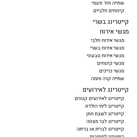
שתייה וחד פעמי
קינוחים חלביים
קייטרינג בשרי
מגשי אירוח
מגשי אירוח חלבי
מגשי אירוח בשרי
מגשי אירוח טבעוני
מגשי קינוחים
מגשי כריכים
שתייה קרה וחמה
קייטרינג לאירועים
קייטרינג לאירועים קטנים
קייטרינג לימי הולדת
קייטרינג לשבת חתן
קייטרינג לבר מצווה
קייטרינג לברית או בריתה
קייטרינג למסיבות