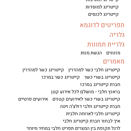
קייטרינג למוסדות
קייטרינג לכנסים
תפריטים לדוגמא
גלריה
גלריית תמונות
מזנונים
הגשת מנות
מאמרים
קייטרינג חלבי כשר למהדרין
קייטרינג כשר למהדרין
קייטרינג בשרי כשר
קייטרינג כשר במרכז
חברת קייטרינג במרכז
בראנץ חלבי - מושלם לכל אירוע קטן
קייטרינג בשרי כשר לאירועים קטנים
אירועים פרטיים
חברת קייטרינג חלבי דולצ'ה ויטה
קייטרינג חלבי לארוחה חלבית
איך לבחור חברת קייטרינג חלבי
לרגל תקופת בין המצרים תפריט חלבי במחיר מיוחד