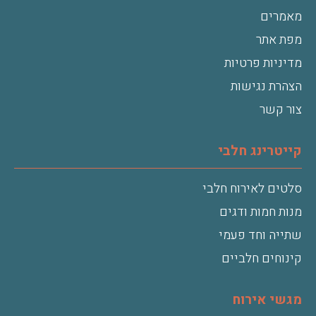
מאמרים
מפת אתר
מדיניות פרטיות
הצהרת נגישות
צור קשר
קייטרינג חלבי
סלטים לאירוח חלבי
מנות חמות ודגים
שתייה וחד פעמי
קינוחים חלביים
מגשי אירוח