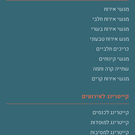
מגשי אירוח
מגשי אירוח חלבי
מגשי אירוח בשרי
מגש אירוח טבעוני
כריכים חלביים
מגשי קינוחים
שתייה קרה וחמה
מגשי אירוח קרים
קייטרינג לאירועים
קייטרינג לכנסים
קייטרינג למוסדות
קייטרינג למסיבות