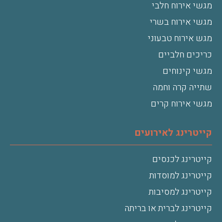
מגשי אירוח חלבי
מגשי אירוח בשרי
מגש אירוח טבעוני
כריכים חלביים
מגשי קינוחים
שתייה קרה וחמה
מגשי אירוח קרים
קייטרינג לאירועים
קייטרינג לכנסים
קייטרינג למוסדות
קייטרינג למסיבות
קייטרינג לברית או בריתה