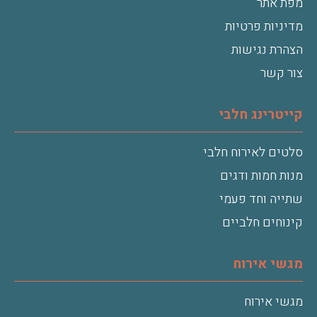
מפת אתר
מדיניות פרטיות
הצהרת נגישות
צור קשר
קייטרינג חלבי
סלטים לאירוח חלבי
מנות חמות ודגים
שתייה וחד פעמי
קינוחים חלביים
מגשי אירוח
מגשי אירוח