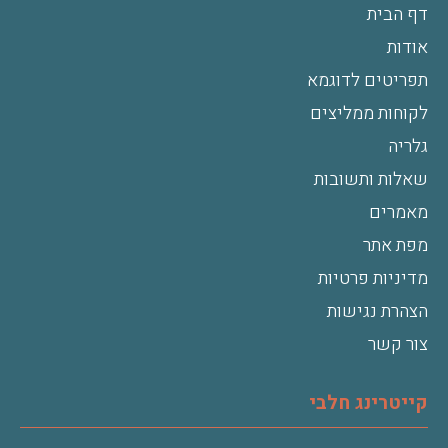
דף הבית
אודות
תפריטים לדוגמא
לקוחות ממליצים
גלריה
שאלות ותשובות
מאמרים
מפת אתר
מדיניות פרטיות
הצהרת נגישות
צור קשר
קייטרינג חלבי