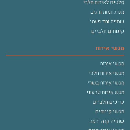
סלטים לאירוח חלבי
מנות חמות ודגים
שתייה וחד פעמי
קינוחים חלביים
מגשי אירוח
מגשי אירוח
מגשי אירוח חלבי
מגשי אירוח בשרי
מגש אירוח טבעוני
כריכים חלביים
מגשי קינוחים
שתייה קרה וחמה