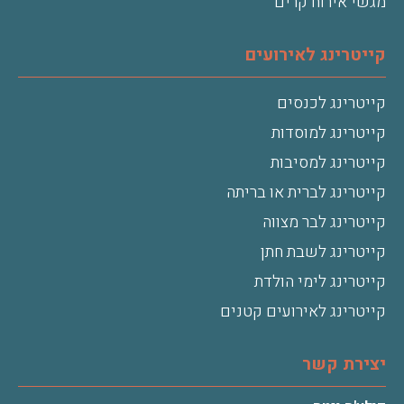
מגשי אירוח קרים
קייטרינג לאירועים
קייטרינג לכנסים
קייטרינג למוסדות
קייטרינג למסיבות
קייטרינג לברית או בריתה
קייטרינג לבר מצווה
קייטרינג לשבת חתן
קייטרינג לימי הולדת
קייטרינג לאירועים קטנים
יצירת קשר