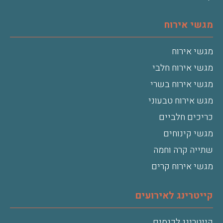
מגשי אירוח
מגשי אירוח
מגשי אירוח חלבי
מגשי אירוח בשרי
מגש אירוח טבעוני
כריכים חלביים
מגשי קינוחים
שתייה קרה וחמה
מגשי אירוח קרים
קייטרינג לאירועים
קייטרינג לכנסים