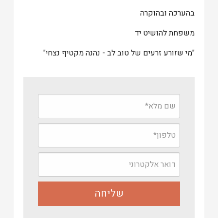
בהערכה ובהוקרה
משפחת להושיט יד
"מי שזורע זרעים של טוב לב - נהנה מקטיף נצחי"