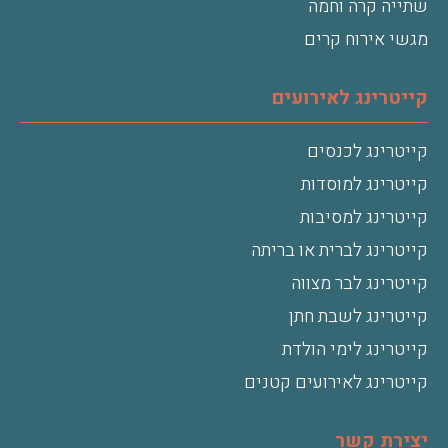
שתייה קרה וחמה
מגשי אירוח קרים
קייטרינג לאירועים
קייטרינג לכנסים
קייטרינג למוסדות
קייטרינג למסיבות
קייטרינג לברית או בריתה
קייטרינג לבר מצווה
קייטרינג לשבת חתן
קייטרינג לימי הולדת
קייטרינג לאירועים קטנים
יצירת קשר