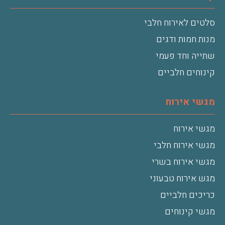
סלטים לאירוח חלבי
מנות חמות ודגים
שתייה וחד פעמי
קינוחים חלביים
מגשי אירוח
מגשי אירוח
מגשי אירוח חלבי
מגשי אירוח בשרי
מגש אירוח טבעוני
כריכים חלביים
מגשי קינוחים