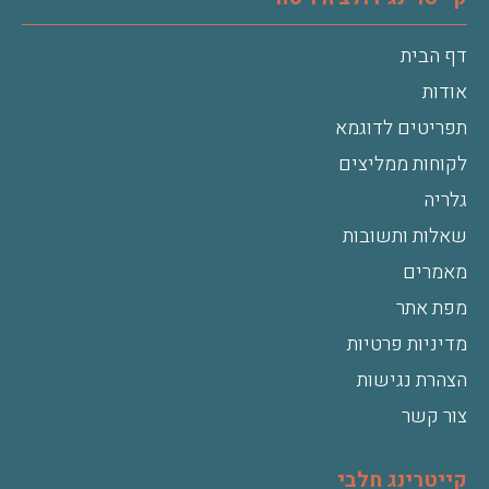
דף הבית
אודות
תפריטים לדוגמא
לקוחות ממליצים
גלריה
שאלות ותשובות
מאמרים
מפת אתר
מדיניות פרטיות
הצהרת נגישות
צור קשר
קייטרינג חלבי