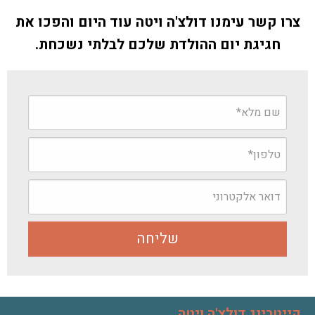
צרו קשר עימנו דולצ'ה ויטה עוד היום והפכו את
חגיגת יום ההולדת שלכם לבלתי נשכחת.
קייטרינג דולצ'ה ויטה