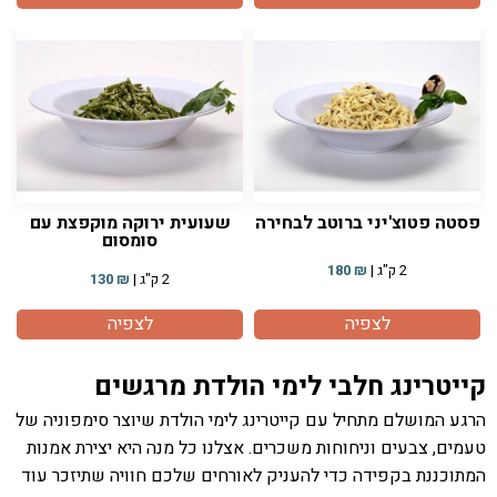
פסטה פטוצ'יני ברוטב לבחירה
שעועית ירוקה מוקפצת עם
סומסום
2 ק"ג |
₪
180
2 ק"ג |
₪
130
לצפיה
לצפיה
קייטרינג חלבי לימי הולדת מרגשים
הרגע המושלם מתחיל עם קייטרינג לימי הולדת שיוצר סימפוניה של
טעמים, צבעים וניחוחות משכרים. אצלנו כל מנה היא יצירת אמנות
המתוכננת בקפידה כדי להעניק לאורחים שלכם חוויה שתיזכר עוד