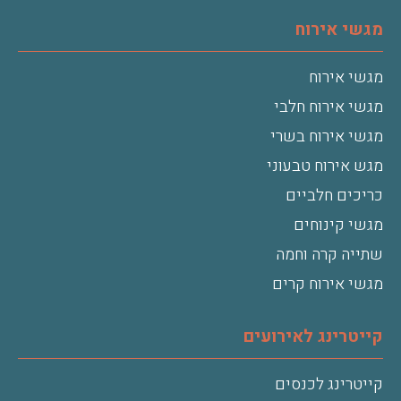
מגשי אירוח
מגשי אירוח
מגשי אירוח חלבי
מגשי אירוח בשרי
מגש אירוח טבעוני
כריכים חלביים
מגשי קינוחים
שתייה קרה וחמה
מגשי אירוח קרים
קייטרינג לאירועים
קייטרינג לכנסים