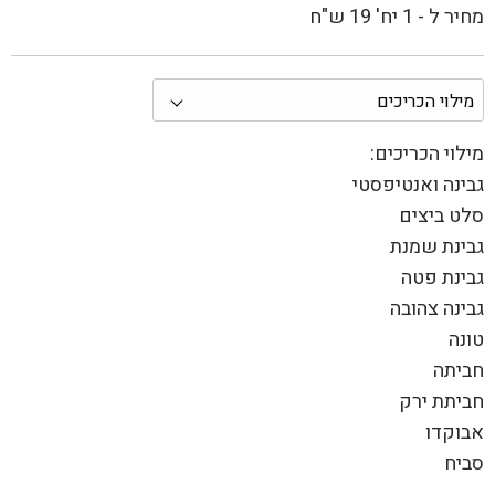
מחיר ל - 1 יח' 19 ש"ח
מילוי הכריכים:
גבינה ואנטיפסטי
סלט ביצים
גבינת שמנת
גבינת פטה
גבינה צהובה
טונה
חביתה
חביתת ירק
אבוקדו
סביח