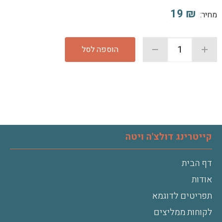
19
₪
מחיר:
הוספה לסל
קייטרינג דולצ'ה ויטה
דף הבית
אודות
תפריטים לדוגמא
לקוחות ממליצים