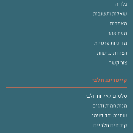
גלריה
שאלות ותשובות
מאמרים
מפת אתר
מדיניות פרטיות
הצהרת נגישות
צור קשר
קייטרינג חלבי
סלטים לאירוח חלבי
מנות חמות ודגים
שתייה וחד פעמי
קינוחים חלביים