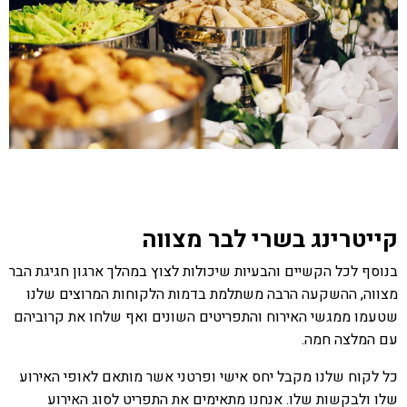
קייטרינג בשרי לבר מצווה
בנוסף לכל הקשיים והבעיות שיכולות לצוץ במהלך ארגון חגיגת הבר
מצווה, ההשקעה הרבה משתלמת בדמות הלקוחות המרוצים שלנו
שטעמו ממגשי האירוח והתפריטים השונים ואף שלחו את קרוביהם
עם המלצה חמה.
כל לקוח שלנו מקבל יחס אישי ופרטני אשר מותאם לאופי האירוע
שלו ולבקשות שלו. אנחנו מתאימים את התפריט לסוג האירוע