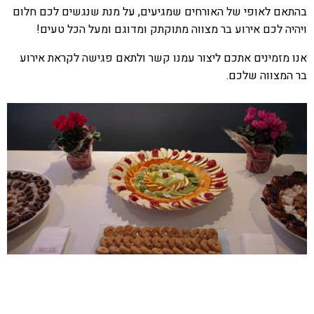
בהתאם לאופי של האורחים שמגיעים, על מנת שנגשים לכם חלום
ויהיה לכם אירוע בר מצווה מתוקתק ומדוגם ומעל הכל טעים!
אנו מזמינים אתכם ליצור עמנו קשר ולתאם פגישה לקראת אירוע
בר המצווה שלכם.