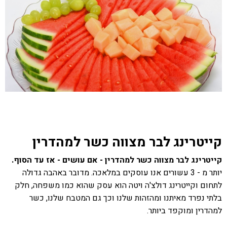
קייטרינג לבר מצווה כשר למהדרין
קייטרינג לבר מצווה כשר למהדרין - אם עושים - אז עד הסוף.
יותר מ - 3 עשורים אנו עוסקים במלאכה. מדובר באהבה גדולה
לתחום וקייטרינג דולצ'ה ויטה הוא עסק שהוא כמו משפחה, חלק
בלתי נפרד מאיתנו ומהזהות שלנו וכך גם המטבח שלנו, כשר
למהדרין ומוקפד ביותר.