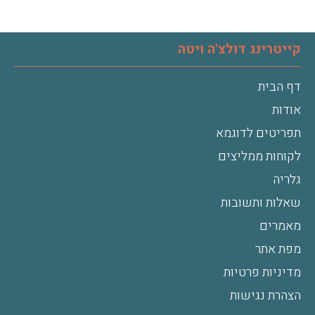
קייטרינג דולצ'ה ויטה
דף הבית
אודות
תפריטים לדוגמא
לקוחות ממליצים
גלריה
שאלות ותשובות
מאמרים
מפת אתר
מדיניות פרטיות
הצהרת נגישות