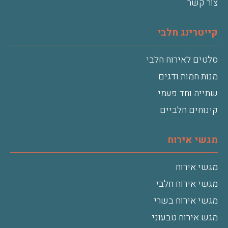
צור קשר
קייטרינג חלבי
סלטים לאירוח חלבי
מנות חמות ודגים
שתייה וחד פעמי
קינוחים חלביים
מגשי אירוח
מגשי אירוח
מגשי אירוח חלבי
מגשי אירוח בשרי
מגש אירוח טבעוני