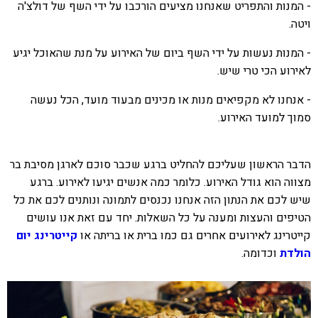
- המנות והתפריט שאנחנו מציעים הורכבו על ידי השף של דולצ'ה
ויטה.
- המנות נעשות על ידי השף ביום של האירוע על מנת שהאוכל יגיע
לאירוע הכי טרי שיש.
- אנחנו לא מקפיאים מנות או מכינים מבעוד מועד, הכל נעשה
סמוך למועד האירוע.
הדבר הראשון שעליכם להחליט ברגע שכבר סוכם לארגן מסיבת בר
מצווה הוא גודל האירוע. כלומר כמה אנשים יגיעו לאירוע. ברגע
שיש לכם את הנתון הזה אנחנו נכנסים לתמונה ונותנים לכם את כל
הטיפים והעצות ומענה על כל השאלות. יחד עם זאת אנו עושים
קייטרינג לאירועים אחרים גם כמו ברית או בריתה או
קייטרינג יום
הולדת
וכדומה.