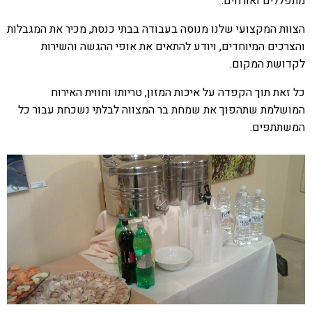
מתפללים ואורחים.
הצוות המקצועי שלנו מנוסה בעבודה בבתי כנסת, מכיר את המגבלות
והצרכים המיוחדים, ויודע להתאים את אופי ההגשה והשירות
לקדושת המקום.
כל זאת תוך הקפדה על איכות המזון, טריותו וחווית האירוח
המושלמת שתהפוך את שמחת בר המצווה לבלתי נשכחת עבור כל
המשתתפים.