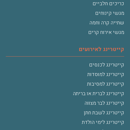
כריכים חלביים
מגשי קינוחים
שתייה קרה וחמה
מגשי אירוח קרים
קייטרינג לאירועים
קייטרינג לכנסים
קייטרינג למוסדות
קייטרינג למסיבות
קייטרינג לברית או בריתה
קייטרינג לבר מצווה
קייטרינג לשבת חתן
קייטרינג לימי הולדת