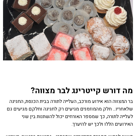
מה דורש קייטרינג לבר מצווה?
בר המצווה הוא אירוע מורכב, העלייה לתורה בבית הכנסת, החגיגה
שלאחריו... חלק מהמוזמנים מגיעים רק לחגיגה וחלקם מגיעים גם
לעלייה לתורה, כך שמספר האורחים יכול להשתנות בין שני
האירועים הללו ולכך יש להיערך.