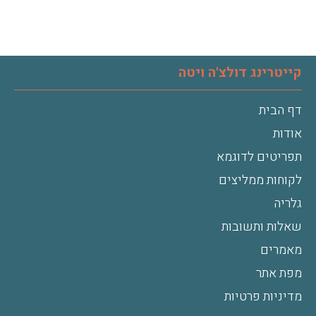
קייטרינג דולצ'ה ויטה
דף הבית
אודות
תפריטים לדוגמא
לקוחות ממליצים
גלריה
שאלות ותשובות
מאמרים
מפת אתר
מדיניות פרטיות