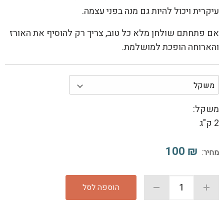
עיקרית ויכול להיות גם מנה בפני עצמה.
אם פתחתם שולחן מלא כל טוב, צריך רק להוסיף את האורז
והארוחה הופכת למושלמת.
משקל:
2 ק"ג
100
₪
מחיר:
הוספה לסל