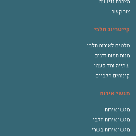
הצהרת נגישות
צור קשר
קייטרינג חלבי
סלטים לאירוח חלבי
מנות חמות ודגים
שתייה וחד פעמי
קינוחים חלביים
מגשי אירוח
מגשי אירוח
מגשי אירוח חלבי
מגשי אירוח בשרי