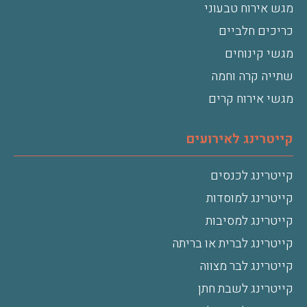
מגש אירוח טבעוני
כריכים חלביים
מגשי קינוחים
שתייה קרה וחמה
מגשי אירוח קרים
קייטרינג לאירועים
קייטרינג לכנסים
קייטרינג למוסדות
קייטרינג למסיבות
קייטרינג לברית או בריתה
קייטרינג לבר מצווה
קייטרינג לשבת חתן