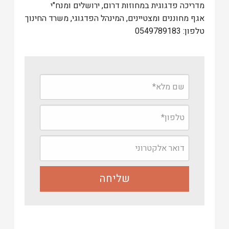
מדריכה פדגוגית במחוזות דרום, ירושלים ומנח"י
אגף מחוננים ומצטיינים, המינהל הפדגוגי, משרד החינוך
טלפון: 0549789183