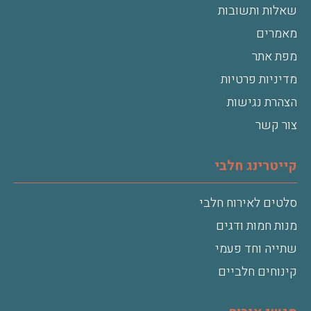
שאלות ותשובות
מאמרים
מפת אתר
מדיניות פרטיות
הצהרת נגישות
צור קשר
קייטרינג חלבי
סלטים לאירוח חלבי
מנות חמות ודגים
שתייה וחד פעמי
קינוחים חלביים