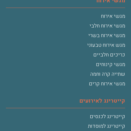
מגשי אירוח
מגשי אירוח
מגשי אירוח חלבי
מגשי אירוח בשרי
מגש אירוח טבעוני
כריכים חלביים
מגשי קינוחים
שתייה קרה וחמה
מגשי אירוח קרים
קייטרינג לאירועים
קייטרינג לכנסים
קייטרינג למוסדות