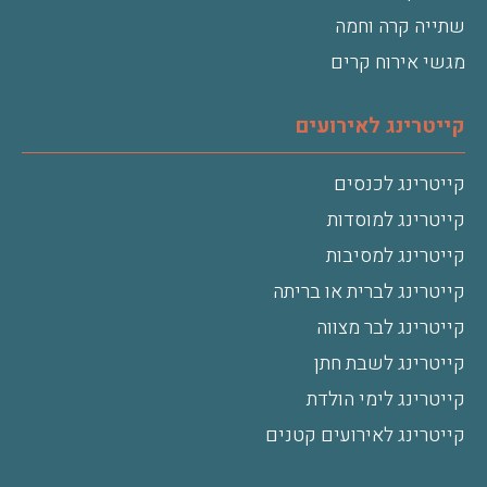
שתייה קרה וחמה
מגשי אירוח קרים
קייטרינג לאירועים
קייטרינג לכנסים
קייטרינג למוסדות
קייטרינג למסיבות
קייטרינג לברית או בריתה
קייטרינג לבר מצווה
קייטרינג לשבת חתן
קייטרינג לימי הולדת
קייטרינג לאירועים קטנים