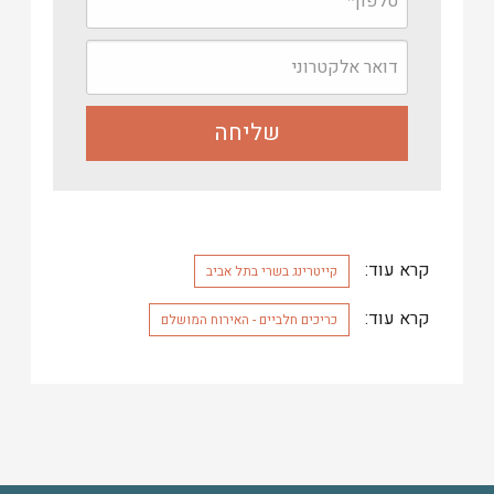
קרא עוד:
קייטרינג בשרי בתל אביב
קרא עוד:
כריכים חלביים - האירוח המושלם