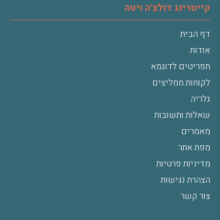
קייטרינג דולצ'ה ויטה
דף הבית
אודות
תפריטים לדוגמא
לקוחות ממליצים
גלריה
שאלות ותשובות
מאמרים
מפת אתר
מדיניות פרטיות
הצהרת נגישות
צור קשר