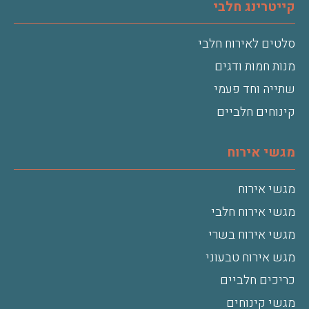
קייטרינג חלבי
סלטים לאירוח חלבי
מנות חמות ודגים
שתייה וחד פעמי
קינוחים חלביים
מגשי אירוח
מגשי אירוח
מגשי אירוח חלבי
מגשי אירוח בשרי
מגש אירוח טבעוני
כריכים חלביים
מגשי קינוחים