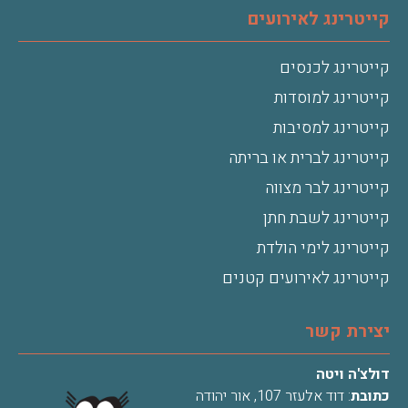
קייטרינג לאירועים
קייטרינג לכנסים
קייטרינג למוסדות
קייטרינג למסיבות
קייטרינג לברית או בריתה
קייטרינג לבר מצווה
קייטרינג לשבת חתן
קייטרינג לימי הולדת
קייטרינג לאירועים קטנים
יצירת קשר
דולצ'ה ויטה
כתובת
: דוד אלעזר 107, אור יהודה