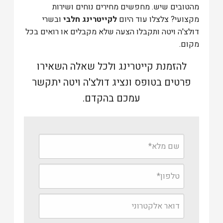
מהטובים שיש. מחפשים מחירים נוחים ושירות
מקצועי? צלצלו עוד היום
לקייטרינג חלבי
ובשרי
דולצ'ה ויטה ותקבלו הצעה שלא מקבלים או רואים בכל
מקום.
להזמנת קייטרינג ולכל שאלה השאירו
פרטים בטופס ונציג דולצ'ה ויטה יתקשר
עמכם בהקדם.