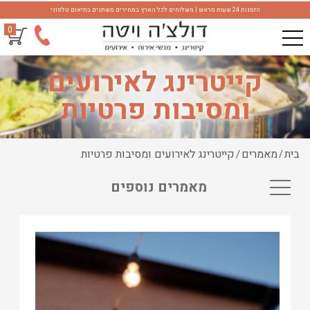
הזמנות 24 שעות מראש | משלוחים לכל הארץ במחירים משתנים בתיאום טלפוני
0
קייטרינג לאירועים
ומסיבות פרטיות
בית
מאמרים
קייטרינג לאירועים ומסיבות פרטיות
/
/
מאמרים נוספים