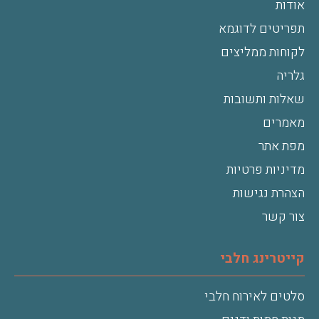
אודות
תפריטים לדוגמא
לקוחות ממליצים
גלריה
שאלות ותשובות
מאמרים
מפת אתר
מדיניות פרטיות
הצהרת נגישות
צור קשר
קייטרינג חלבי
סלטים לאירוח חלבי