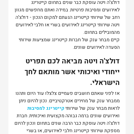
דולצ'ה ויטה עוסקת כבר שנים בתחום קייטרינג
לאירועים ומסיבות פרטיות. במידה ואתם מחפשים מגוון
רחב של שירותי קייטרינג הגעתם למקום הנכון - דולצ'ה
ויטה שירותי קייטרינג לאירועים בשרי או חלבי לאירועים
מהמובילים בתחום.
קיים מבחר ענק של חברות קייטרינג שמציעות שירותי
הסעדה לאירועים שונים.
דולצ'ה ויטה מביאה לכם תפריט
ייחודי ואיכותי אשר מותאם לחך
הישראלי.
אז לפני שאתם חושבים פעמיים צלצלו עוד היום ותהנו
ממבחר ענק של מחירים אטרקטיביים. נכון להיום ניתן
לראות מבחר ענק של שירותי
קייטרינג למסיבות
ואירועים שונים ברמה גבוהה מקצועית ואיכותית. חברת
דולצ'ה ויטה עוסקת כבר הרבה שנים בתחום ונכון להיום
מספקת שירותי קייטרינג חלבי לאירועים, או בשרי