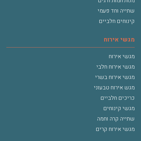
מנות חמות ודגים
שתייה וחד פעמי
קינוחים חלביים
מגשי אירוח
מגשי אירוח
מגשי אירוח חלבי
מגשי אירוח בשרי
מגש אירוח טבעוני
כריכים חלביים
מגשי קינוחים
שתייה קרה וחמה
מגשי אירוח קרים