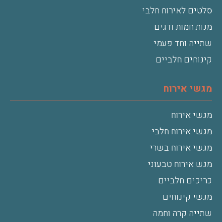
סלטים לאירוח חלבי
מנות חמות ודגים
שתייה וחד פעמי
קינוחים חלביים
מגשי אירוח
מגשי אירוח
מגשי אירוח חלבי
מגשי אירוח בשרי
מגש אירוח טבעוני
כריכים חלביים
מגשי קינוחים
שתייה קרה וחמה