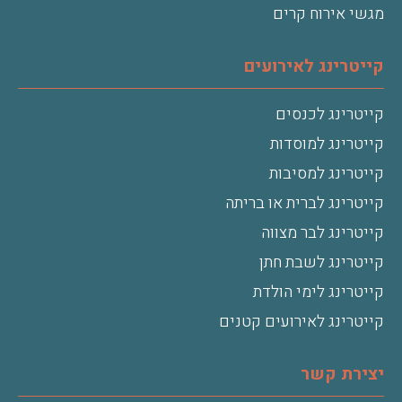
מגשי אירוח קרים
קייטרינג לאירועים
קייטרינג לכנסים
קייטרינג למוסדות
קייטרינג למסיבות
קייטרינג לברית או בריתה
קייטרינג לבר מצווה
קייטרינג לשבת חתן
קייטרינג לימי הולדת
קייטרינג לאירועים קטנים
יצירת קשר