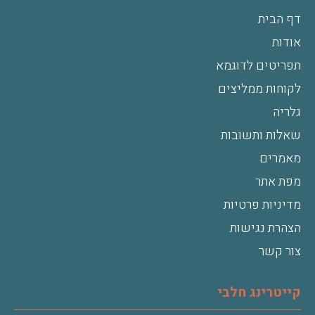
דף הבית
אודות
תפריטים לדוגמא
לקוחות ממליצים
גלריה
שאלות ותשובות
מאמרים
מפת אתר
מדיניות פרטיות
הצהרת נגישות
צור קשר
קייטרינג חלבי