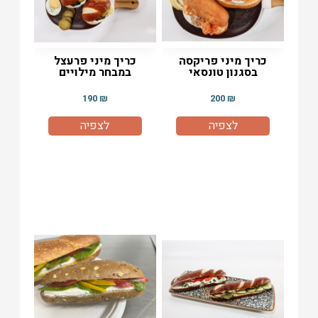
כריך מיני פריקסה
כריך מיני פרעצל
בסגנון טונסאי
במבחר מילויים
190
₪
200
₪
לצפיה
לצפיה