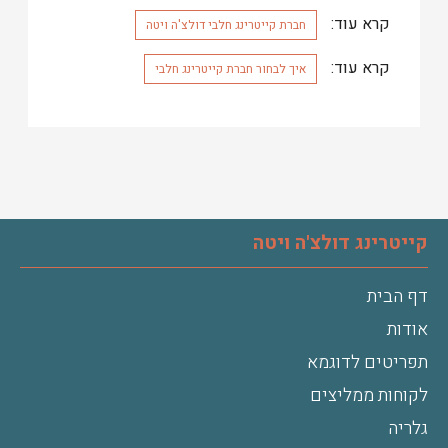
קרא עוד:
חברת קייטרינג חלבי דולצ'ה ויטה
קרא עוד:
איך לבחור חברת קייטרינג חלבי
קייטרינג דולצ'ה ויטה
דף הבית
אודות
תפריטים לדוגמא
לקוחות ממליצים
גלריה