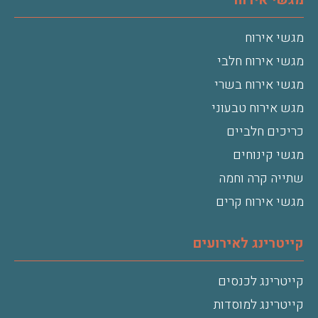
מגשי אירוח
מגשי אירוח חלבי
מגשי אירוח בשרי
מגש אירוח טבעוני
כריכים חלביים
מגשי קינוחים
שתייה קרה וחמה
מגשי אירוח קרים
קייטרינג לאירועים
קייטרינג לכנסים
קייטרינג למוסדות