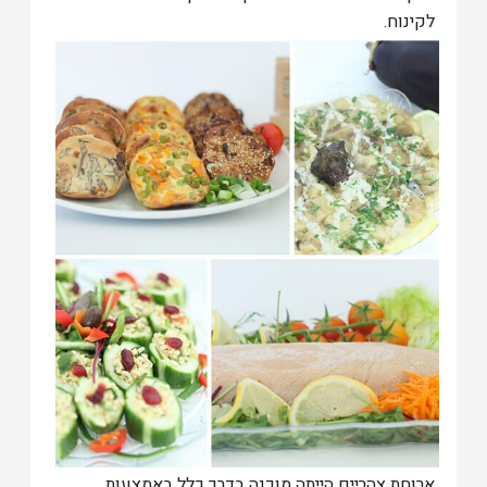
לקינוח.
ארוחת צהריים הייתה מוכנה בדרך כלל באמצעות