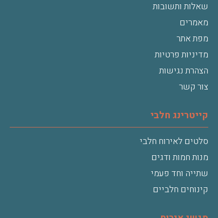
שאלות ותשובות
מאמרים
מפת אתר
מדיניות פרטיות
הצהרת נגישות
צור קשר
קייטרינג חלבי
סלטים לאירוח חלבי
מנות חמות ודגים
שתייה וחד פעמי
קינוחים חלביים
מגשי אירוח