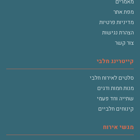
מאמרים
מפת אתר
מדיניות פרטיות
הצהרת נגישות
צור קשר
קייטרינג חלבי
סלטים לאירוח חלבי
מנות חמות ודגים
שתייה וחד פעמי
קינוחים חלביים
מגשי אירוח