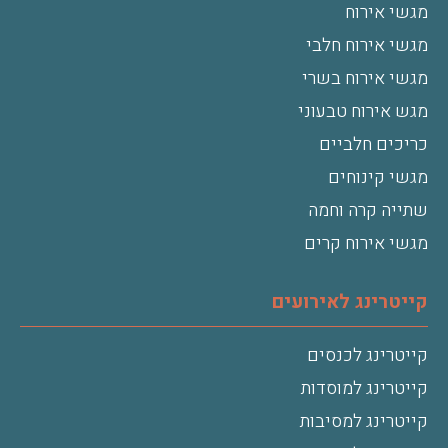
מגשי אירוח
מגשי אירוח חלבי
מגשי אירוח בשרי
מגש אירוח טבעוני
כריכים חלביים
מגשי קינוחים
שתייה קרה וחמה
מגשי אירוח קרים
קייטרינג לאירועים
קייטרינג לכנסים
קייטרינג למוסדות
קייטרינג למסיבות