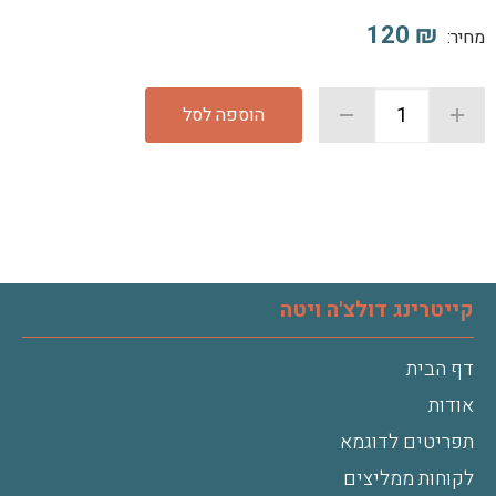
120
₪
מחיר:
הוספה לסל
קייטרינג דולצ'ה ויטה
דף הבית
אודות
תפריטים לדוגמא
לקוחות ממליצים