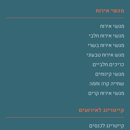
מגשי אירוח
מגשי אירוח
מגשי אירוח חלבי
מגשי אירוח בשרי
מגש אירוח טבעוני
כריכים חלביים
מגשי קינוחים
שתייה קרה וחמה
מגשי אירוח קרים
קייטרינג לאירועים
קייטרינג לכנסים