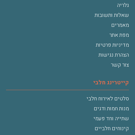
גלריה
שאלות ותשובות
מאמרים
מפת אתר
מדיניות פרטיות
הצהרת נגישות
צור קשר
קייטרינג חלבי
סלטים לאירוח חלבי
מנות חמות ודגים
שתייה וחד פעמי
קינוחים חלביים