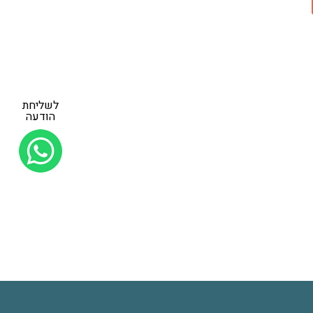
לשליחת
הודעה