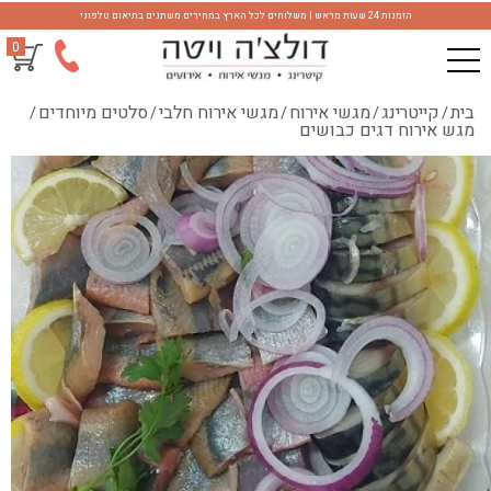
הזמנות 24 שעות מראש | משלוחים לכל הארץ במחירים משתנים בתיאום טלפוני
0
בית
קייטרינג
מגשי אירוח
מגשי אירוח חלבי
סלטים מיוחדים
/
/
/
/
/
מגש אירוח דגים כבושים