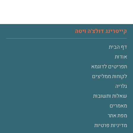
קייטרינג דולצ'ה ויטה
דף הבית
אודות
תפריטים לדוגמא
לקוחות ממליצים
גלריה
שאלות ותשובות
מאמרים
מפת אתר
מדיניות פרטיות