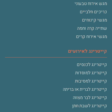
מגש אירוח טבעוני
כריכים חלביים
מגשי קינוחים
שתייה קרה וחמה
מגשי אירוח קרים
קייטרינג לאירועים
קייטרינג לכנסים
קייטרינג למוסדות
קייטרינג למסיבות
קייטרינג לברית או בריתה
קייטרינג לבר מצווה
קייטרינג לשבת חתן