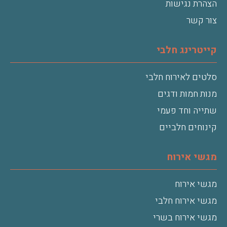
הצהרת נגישות
צור קשר
קייטרינג חלבי
סלטים לאירוח חלבי
מנות חמות ודגים
שתייה וחד פעמי
קינוחים חלביים
מגשי אירוח
מגשי אירוח
מגשי אירוח חלבי
מגשי אירוח בשרי