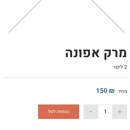
מרק אפונה
2 ליטר
150
₪
מחיר:
הוספה לסל