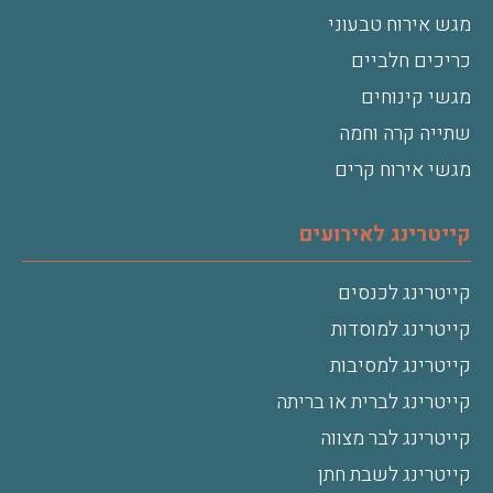
מגש אירוח טבעוני
כריכים חלביים
מגשי קינוחים
שתייה קרה וחמה
מגשי אירוח קרים
קייטרינג לאירועים
קייטרינג לכנסים
קייטרינג למוסדות
קייטרינג למסיבות
קייטרינג לברית או בריתה
קייטרינג לבר מצווה
קייטרינג לשבת חתן