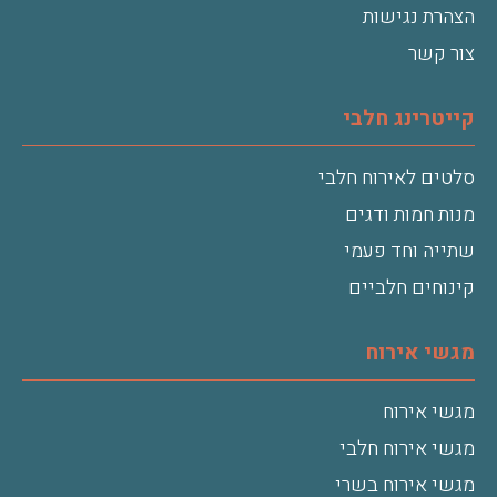
הצהרת נגישות
צור קשר
קייטרינג חלבי
סלטים לאירוח חלבי
מנות חמות ודגים
שתייה וחד פעמי
קינוחים חלביים
מגשי אירוח
מגשי אירוח
מגשי אירוח חלבי
מגשי אירוח בשרי