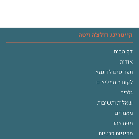
קייטרינג דולצ'ה ויטה
דף הבית
אודות
תפריטים לדוגמא
לקוחות ממליצים
גלריה
שאלות ותשובות
מאמרים
מפת אתר
מדיניות פרטיות