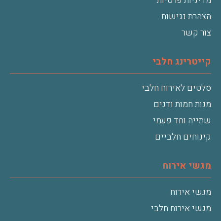
מדיניות פרטיות
הצהרת נגישות
צור קשר
קייטרינג חלבי
סלטים לאירוח חלבי
מנות חמות ודגים
שתייה וחד פעמי
קינוחים חלביים
מגשי אירוח
מגשי אירוח
מגשי אירוח חלבי