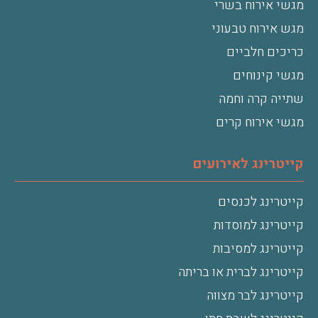
מגשי אירוח בשרי
מגש אירוח טבעוני
כריכים חלביים
מגשי קינוחים
שתייה קרה וחמה
מגשי אירוח קרים
קייטרינג לאירועים
קייטרינג לכנסים
קייטרינג למוסדות
קייטרינג למסיבות
קייטרינג לברית או בריתה
קייטרינג לבר מצווה