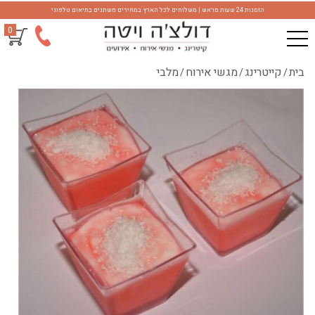
הזמנות 24 שעות מראש | משלוחים לכל הארץ במחירים משתנים בתיאום טלפוני
0
בית
קייטרינג
מגשי אירוח
מלבי
/
/
/