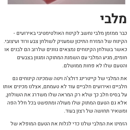
מלבי
כבר ממזמן מלבי נחשב לקינוח האולטימטיבי באירועים -
הקינוח של המזרח התיכון שמעניק לשולחן צבע ורוד ועיצובי.
כאשר בשולחן הקינוחים נמצאים גוונים שלרוב הם לבנים או
חומים, מגיע המלבי עם השמנת המתוקה ומגוון בצבעים
והטעם שלו לא פחות ממושלם.
את המלבי של קייטרינג דולצ'ה ויטה שמכינה קינוחים גם
חלביים ואירועים חלביים עוד לא טעמתם, אצלנו מכינים אותו
על בסיס חלב כך שלא רק המראה שלו משדרג את השולחן,
אלא גם הטעם המתוק שלו מעולה ומתפשט בכל חלל הפה
ומשאיר תחושה של רצון בעוד.
הזמינו את המלבי שלנו כדי לגלות את הטעם המופלא של