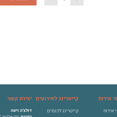
 אירוח
קייטרינג לאירועים
יצירת קשר
 אירוח
קייטרינג לכנסים
דולצ'ה ויטה
כתובת