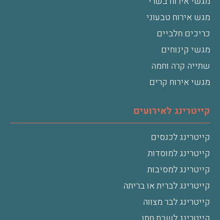
מגשי אירוח בשרי
מגש אירוח טבעוני
כריכים חלביים
מגשי קינוחים
שתייה קרה וחמה
מגשי אירוח קרים
קייטרינג לאירועים
קייטרינג לכנסים
קייטרינג למוסדות
קייטרינג למסיבות
קייטרינג לברית או בריתה
קייטרינג לבר מצווה
קייטרינג לשבת חתן