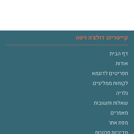
קייטרינג דולצ'ה ויטה
דף הבית
אודות
תפריטים לדוגמא
לקוחות ממליצים
גלריה
שאלות ותשובות
מאמרים
מפת אתר
מדיניות פרטיות