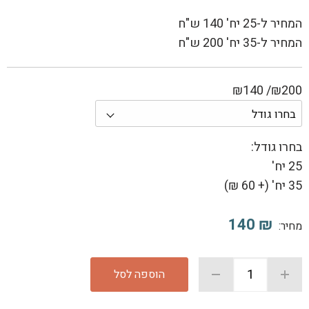
המחיר ל-25 יח' 140 ש"ח
המחיר ל-35 יח' 200 ש"ח
₪200/ ₪140
בחרו גודל:
25 יח'
35 יח' (
+
60 ₪)
140
₪
מחיר:
הוספה לסל