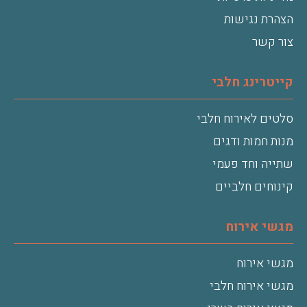
הצהרת נגישות
צור קשר
קייטרינג חלבי
סלטים לאירוח חלבי
מנות חמות ודגים
שתייה וחד פעמי
קינוחים חלביים
מגשי אירוח
מגשי אירוח
מגשי אירוח חלבי