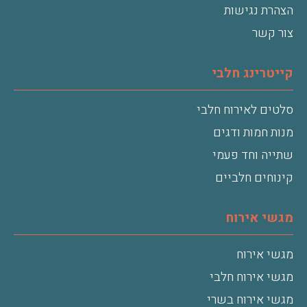
הצהרת נגישות
צור קשר
קייטרינג חלבי
סלטים לאירוח חלבי
מנות חמות ודגים
שתייה וחד פעמי
קינוחים חלביים
מגשי אירוח
מגשי אירוח
מגשי אירוח חלבי
מגשי אירוח בשרי