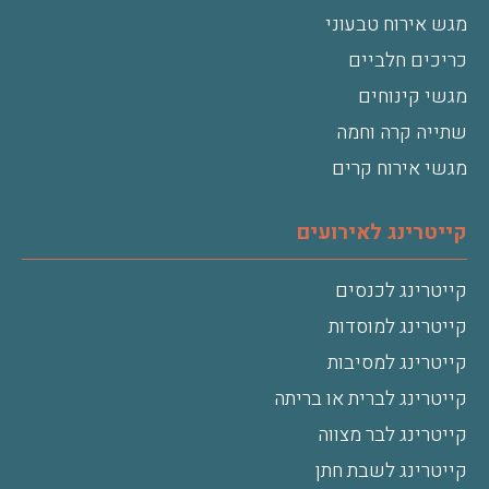
מגש אירוח טבעוני
כריכים חלביים
מגשי קינוחים
שתייה קרה וחמה
מגשי אירוח קרים
קייטרינג לאירועים
קייטרינג לכנסים
קייטרינג למוסדות
קייטרינג למסיבות
קייטרינג לברית או בריתה
קייטרינג לבר מצווה
קייטרינג לשבת חתן