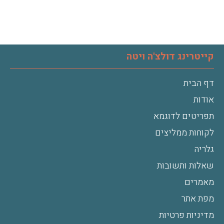
קייטרינג דולצ'ה ויטה
דף הבית
אודות
תפריטים לדוגמא
לקוחות ממליצים
גלריה
שאלות ותשובות
מאמרים
מפת אתר
מדיניות פרטיות