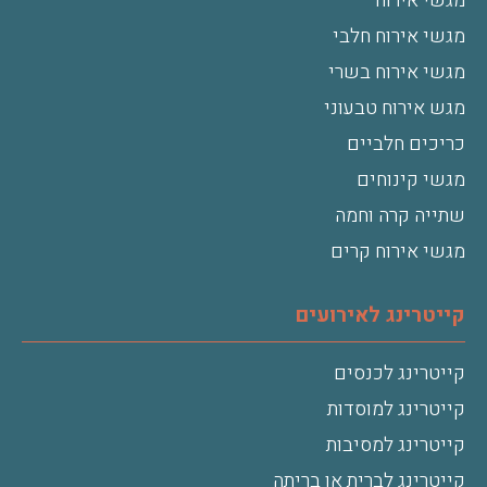
מגשי אירוח
מגשי אירוח חלבי
מגשי אירוח בשרי
מגש אירוח טבעוני
כריכים חלביים
מגשי קינוחים
שתייה קרה וחמה
מגשי אירוח קרים
קייטרינג לאירועים
קייטרינג לכנסים
קייטרינג למוסדות
קייטרינג למסיבות
קייטרינג לברית או בריתה