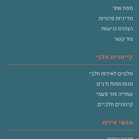
מפת אתר
מדיניות פרטיות
הצהרת נגישות
צור קשר
קייטרינג חלבי
סלטים לאירוח חלבי
מנות חמות ודגים
שתייה וחד פעמי
קינוחים חלביים
מגשי אירוח