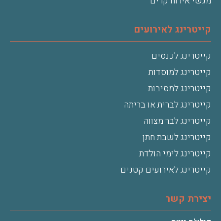
מגשי אירוח קרים
קייטרינג לאירועים
קייטרינג לכנסים
קייטרינג למוסדות
קייטרינג למסיבות
קייטרינג לברית או בריתה
קייטרינג לבר מצווה
קייטרינג לשבת חתן
קייטרינג לימי הולדת
קייטרינג לאירועים קטנים
יצירת קשר