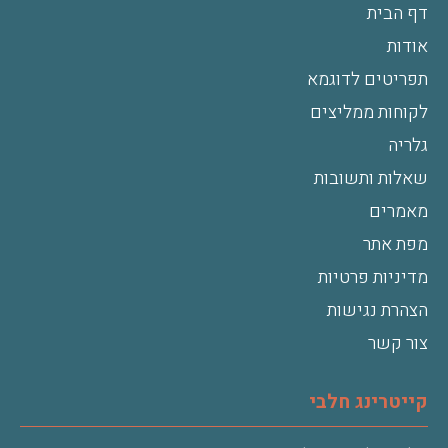
דף הבית
אודות
תפריטים לדוגמא
לקוחות ממליצים
גלריה
שאלות ותשובות
מאמרים
מפת אתר
מדיניות פרטיות
הצהרת נגישות
צור קשר
קייטרינג חלבי