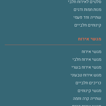
סלטים לאירוח חלבי
מנות חמות ודגים
שתייה וחד פעמי
קינוחים חלביים
מגשי אירוח
מגשי אירוח
מגשי אירוח חלבי
מגשי אירוח בשרי
מגש אירוח טבעוני
כריכים חלביים
מגשי קינוחים
שתייה קרה וחמה