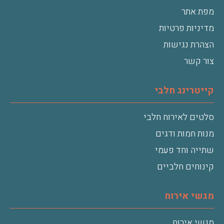
מפת אתר
מדיניות פרטיות
הצהרת נגישות
צור קשר
קייטרינג חלבי
סלטים לאירוח חלבי
מנות חמות ודגים
שתייה וחד פעמי
קינוחים חלביים
מגשי אירוח
מגשי אירוח