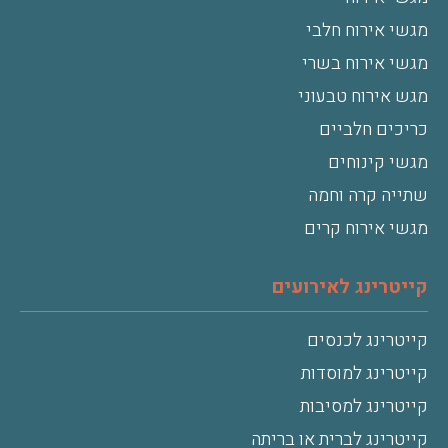
מגשי אירוח חלבי
מגשי אירוח בשרי
מגש אירוח טבעוני
כריכים חלביים
מגשי קינוחים
שתייה קרה וחמה
מגשי אירוח קרים
קייטרינג לאירועים
קייטרינג לכנסים
קייטרינג למוסדות
קייטרינג למסיבות
קייטרינג לברית או בריתה