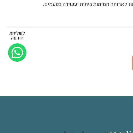
פו לארוחה חמימות ביתית ועשירה בטעמים.
לשליחת
הודעה