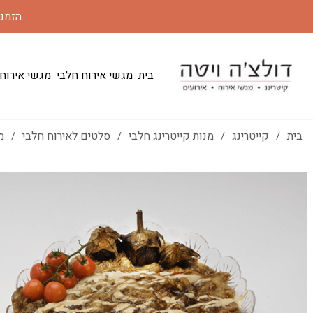
הזמנות 24 שעות מראש | משלוחים לכל הארץ במחי
בית
מגשי אירוח חלבי
מגשי אירוח
בית
קייטרינג
מנות קייטרינג חלבי
סלטים לאירוח חלבי
מ
/
/
/
/