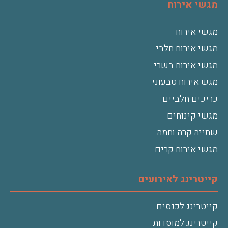
מגשי אירוח
מגשי אירוח
מגשי אירוח חלבי
מגשי אירוח בשרי
מגש אירוח טבעוני
כריכים חלביים
מגשי קינוחים
שתייה קרה וחמה
מגשי אירוח קרים
קייטרינג לאירועים
קייטרינג לכנסים
קייטרינג למוסדות