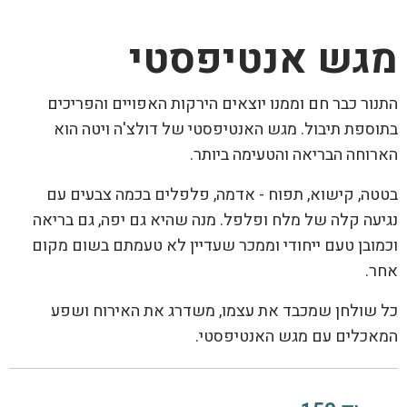
מגש אנטיפסטי
התנור כבר חם וממנו יוצאים הירקות האפויים והפריכים
בתוספת תיבול. מגש האנטיפסטי של דולצ'ה ויטה הוא
הארוחה הבריאה והטעימה ביותר.
בטטה, קישוא, תפוח - אדמה, פלפלים בכמה צבעים עם
נגיעה קלה של מלח ופלפל. מנה שהיא גם יפה, גם בריאה
וכמובן טעם ייחודי וממכר שעדיין לא טעמתם בשום מקום
אחר.
כל שולחן שמכבד את עצמו, משדרג את האירוח ושפע
המאכלים עם מגש האנטיפסטי.