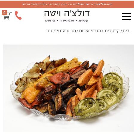
הזמנות 24 שעות מראש | משלוחים לכל הארץ במחירים משתנים בתיאום טלפוני
0
בית
קייטרינג
מגשי אירוח
מגש אנטיפסטי
/
/
/