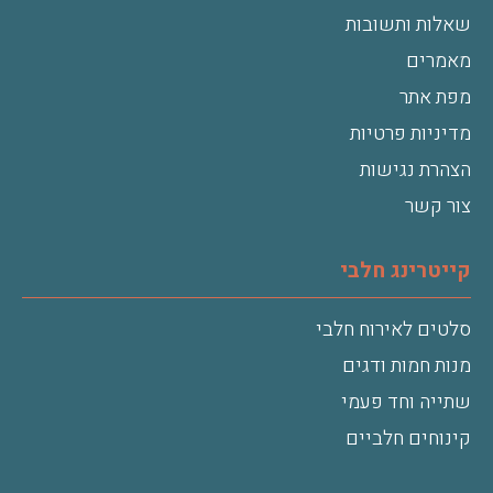
שאלות ותשובות
מאמרים
מפת אתר
מדיניות פרטיות
הצהרת נגישות
צור קשר
קייטרינג חלבי
סלטים לאירוח חלבי
מנות חמות ודגים
שתייה וחד פעמי
קינוחים חלביים