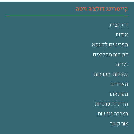
קייטרינג דולצ'ה ויטה
דף הבית
אודות
תפריטים לדוגמא
לקוחות ממליצים
גלריה
שאלות ותשובות
מאמרים
מפת אתר
מדיניות פרטיות
הצהרת נגישות
צור קשר