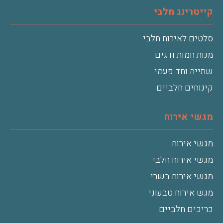
קייטרינג חלבי
סלטים לאירוח חלבי
מנות חמות ודגים
שתייה וחד פעמי
קינוחים חלביים
מגשי אירוח
מגשי אירוח
מגשי אירוח חלבי
מגשי אירוח בשרי
מגש אירוח טבעוני
כריכים חלביים