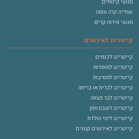
מגשי קינוחים
שתייה קרה וחמה
מגשי אירוח קרים
קייטרינג לאירועים
קייטרינג לכנסים
קייטרינג למוסדות
קייטרינג למסיבות
קייטרינג לברית או בריתה
קייטרינג לבר מצווה
קייטרינג לשבת חתן
קייטרינג לימי הולדת
קייטרינג לאירועים קטנים