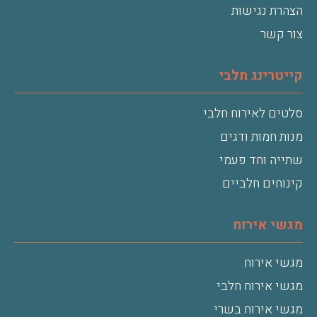
הצהרת נגישות
צור קשר
קייטרינג חלבי
סלטים לאירוח חלבי
מנות חמות ודגים
שתייה וחד פעמי
קינוחים חלביים
מגשי אירוח
מגשי אירוח
מגשי אירוח חלבי
מגשי אירוח בשרי