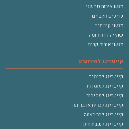
מגש אירוח טבעוני
כריכים חלביים
מגשי קינוחים
שתייה קרה וחמה
מגשי אירוח קרים
קייטרינג לאירועים
קייטרינג לכנסים
קייטרינג למוסדות
קייטרינג למסיבות
קייטרינג לברית או בריתה
קייטרינג לבר מצווה
קייטרינג לשבת חתן