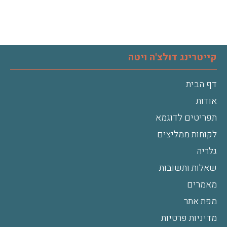
קייטרינג דולצ'ה ויטה
דף הבית
אודות
תפריטים לדוגמא
לקוחות ממליצים
גלריה
שאלות ותשובות
מאמרים
מפת אתר
מדיניות פרטיות