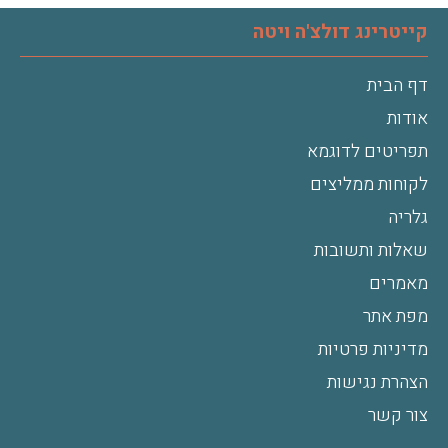
קייטרינג דולצ'ה ויטה
דף הבית
אודות
תפריטים לדוגמא
לקוחות ממליצים
גלריה
שאלות ותשובות
מאמרים
מפת אתר
מדיניות פרטיות
הצהרת נגישות
צור קשר