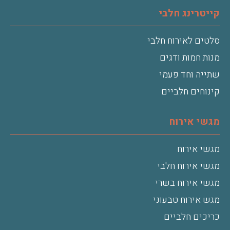
קייטרינג חלבי
סלטים לאירוח חלבי
מנות חמות ודגים
שתייה וחד פעמי
קינוחים חלביים
מגשי אירוח
מגשי אירוח
מגשי אירוח חלבי
מגשי אירוח בשרי
מגש אירוח טבעוני
כריכים חלביים