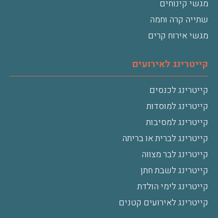
מגשי קינוחים
שתייה קרה וחמה
מגשי אירוח קרים
קייטרינג לאירועים
קייטרינג לכנסים
קייטרינג למוסדות
קייטרינג למסיבות
קייטרינג לברית או בריתה
קייטרינג לבר מצווה
קייטרינג לשבת חתן
קייטרינג לימי הולדת
קייטרינג לאירועים קטנים