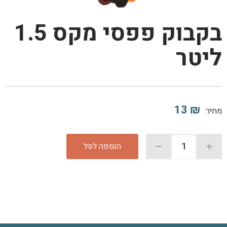
בקבוק פפסי מקס 1.5
ליטר
13
₪
מחיר:
הוספה לסל