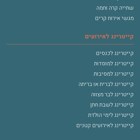
שתייה קרה וחמה
מגשי אירוח קרים
קייטרינג לאירועים
קייטרינג לכנסים
קייטרינג למוסדות
קייטרינג למסיבות
קייטרינג לברית או בריתה
קייטרינג לבר מצווה
קייטרינג לשבת חתן
קייטרינג לימי הולדת
קייטרינג לאירועים קטנים