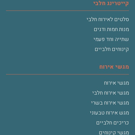
קייטרינג חלבי
סלטים לאירוח חלבי
מנות חמות ודגים
שתייה וחד פעמי
קינוחים חלביים
מגשי אירוח
מגשי אירוח
מגשי אירוח חלבי
מגשי אירוח בשרי
מגש אירוח טבעוני
כריכים חלביים
מגשי קינוחים