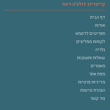
קייטרינג דולצ'ה ויטה
דף הבית
אודות
תפריטים לדוגמא
לקוחות ממליצים
גלריה
שאלות ותשובות
מאמרים
מפת אתר
מדיניות פרטיות
הצהרת נגישות
צור קשר