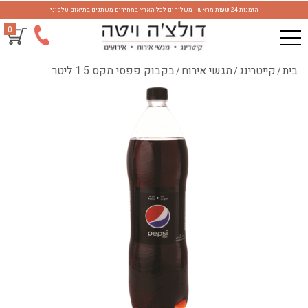
הזמנות 24 שעות מראש | משלוחים לכל הארץ במחירים משתנים בתיאום טלפוני
0
בית
קייטרינג
מגשי אירוח
בקבוק פפסי מקס 1.5 ליטר
/
/
/