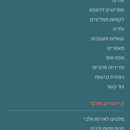
אודות
תפריטים לדוגמא
לקוחות ממליצים
גלריה
שאלות ותשובות
מאמרים
מפת אתר
מדיניות פרטיות
הצהרת נגישות
צור קשר
קייטרינג חלבי
סלטים לאירוח חלבי
מנות חמות ודגים