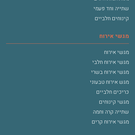
שתייה וחד פעמי
קינוחים חלביים
מגשי אירוח
מגשי אירוח
מגשי אירוח חלבי
מגשי אירוח בשרי
מגש אירוח טבעוני
כריכים חלביים
מגשי קינוחים
שתייה קרה וחמה
מגשי אירוח קרים