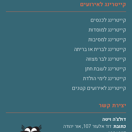
קייטרינג לאירועים
קייטרינג לכנסים
קייטרינג למוסדות
קייטרינג למסיבות
קייטרינג לברית או בריתה
קייטרינג לבר מצווה
קייטרינג לשבת חתן
קייטרינג לימי הולדת
קייטרינג לאירועים קטנים
יצירת קשר
דולצ'ה ויטה
כתובת
: דוד אלעזר 107, אור יהודה