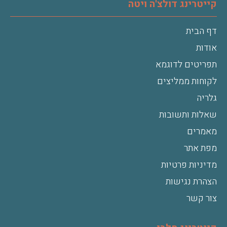
קייטרינג דולצ'ה ויטה
דף הבית
אודות
תפריטים לדוגמא
לקוחות ממליצים
גלריה
שאלות ותשובות
מאמרים
מפת אתר
מדיניות פרטיות
הצהרת נגישות
צור קשר