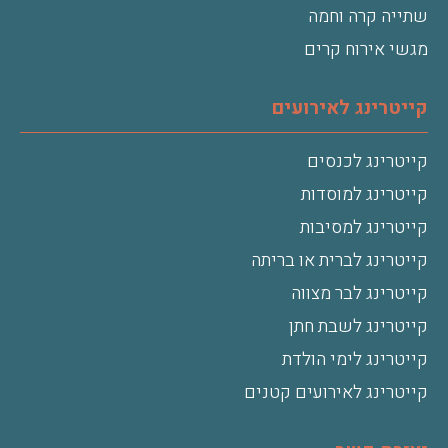
שתייה קרה וחמה
מגשי אירוח קרים
קייטרינג לאירועים
קייטרינג לכנסים
קייטרינג למוסדות
קייטרינג למסיבות
קייטרינג לברית או בריתה
קייטרינג לבר מצווה
קייטרינג לשבת חתן
קייטרינג לימי הולדת
קייטרינג לאירועים קטנים