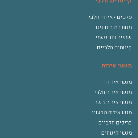
קייטרינג חלבי
סלטים לאירוח חלבי
מנות חמות ודגים
שתייה וחד פעמי
קינוחים חלביים
מגשי אירוח
מגשי אירוח
מגשי אירוח חלבי
מגשי אירוח בשרי
מגש אירוח טבעוני
כריכים חלביים
מגשי קינוחים